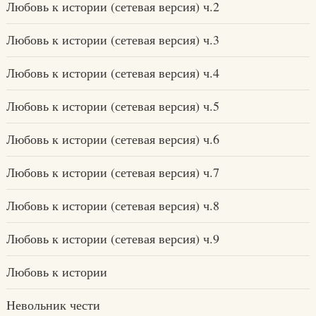
Любовь к истории (сетевая версия) ч.2
Любовь к истории (сетевая версия) ч.3
Любовь к истории (сетевая версия) ч.4
Любовь к истории (сетевая версия) ч.5
Любовь к истории (сетевая версия) ч.6
Любовь к истории (сетевая версия) ч.7
Любовь к истории (сетевая версия) ч.8
Любовь к истории (сетевая версия) ч.9
Любовь к истории
Невольник чести