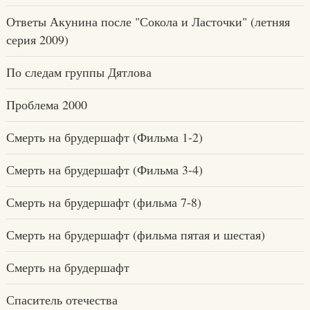
Ответы Акунина после "Сокола и Ласточки" (летняя
серия 2009)
По следам группы Дятлова
Проблема 2000
Смерть на брудершафт (Фильма 1-2)
Смерть на брудершафт (Фильма 3-4)
Смерть на брудершафт (фильма 7-8)
Смерть на брудершафт (фильма пятая и шестая)
Смерть на брудершафт
Спаситель отечества