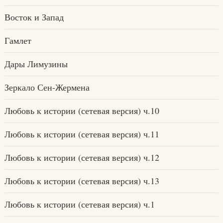
Восток и Запад
Гамлет
Дары Лимузины
Зеркало Сен-Жермена
Любовь к истории (сетевая версия) ч.10
Любовь к истории (сетевая версия) ч.11
Любовь к истории (сетевая версия) ч.12
Любовь к истории (сетевая версия) ч.13
Любовь к истории (сетевая версия) ч.1