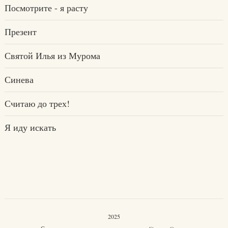
Посмотрите - я расту
Презент
Святой Илья из Мурома
Синева
Считаю до трех!
Я иду искать
2025