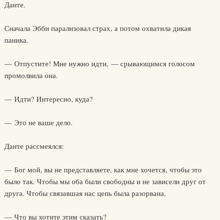
Данте.
Сначала Эбби парализовал страх, а потом охватила дикая
паника.
— Отпустите! Мне нужно идти, — срывающимся голосом
промолвила она.
— Идти? Интересно, куда?
— Это не ваше дело.
Данте рассмеялся:
— Бог мой, вы не представляете, как мне хочется, чтобы это
было так. Чтобы мы оба были свободны и не зависели друг от
друга. Чтобы связавшая нас цепь была разорвана.
— Что вы хотите этим сказать?