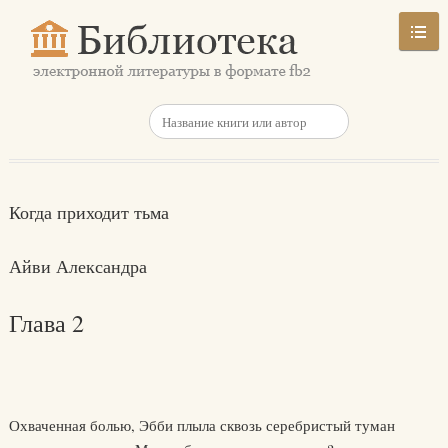
Когда приходит тьма
Айви Александра
Глава 2
Охваченная болью, Эбби плыла сквозь серебристый туман