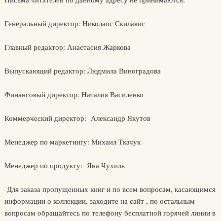
Генеральный директор: Николаос Скилакис
Главный редактор: Анастасия Жаркова
Выпускающий редактор: Людмила Виноградова
Финансовый директор: Наталия Василенко
Коммерческий директор: Александр Якутов
Менеджер по маркетингу: Михаил Ткачук
Менеджер по продукту: Яна Чухиль
Для заказа пропущенных книг и по всем вопросам, касающимся
информации о коллекции, заходите на сайт , по остальным
вопросам обращайтесь по телефону бесплатной горячей линии в