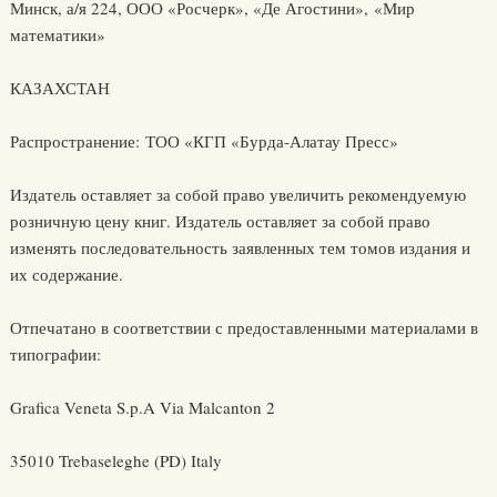
Минск, а/я 224, ООО «Росчерк», «Де Агостини», «Мир
математики»
КАЗАХСТАН
Распространение: ТОО «КГП «Бурда-Алатау Пресс»
Издатель оставляет за собой право увеличить рекомендуемую
розничную цену книг. Издатель оставляет за собой право
изменять последовательность заявленных тем томов издания и
их содержание.
Отпечатано в соответствии с предоставленными материалами в
типографии:
Grafica Veneta S.p.A Via Malcanton 2
35010 Trebaseleghe (PD) Italy