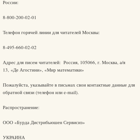
России:
8-800-200-02-01
Телефон горячей линии для читателей Москвы:
8-495-660-02-02
Адрес для писем читателей: Россия, 105066, г. Москва, а/я
13, «Де Агостини», «Мир математики»
Пожалуйста, указывайте в письмах свои контактные данные для
обратной связи (телефон или e-mail).
Распространение:
ООО «Бурда Дистрибьюшен Сервисиз»
УКРАИНА