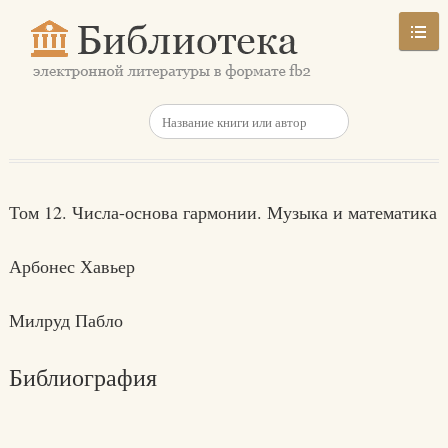
Том 12. Числа-основа гармонии. Музыка и математика
Арбонес Хавьер
Милруд Пабло
Библиография