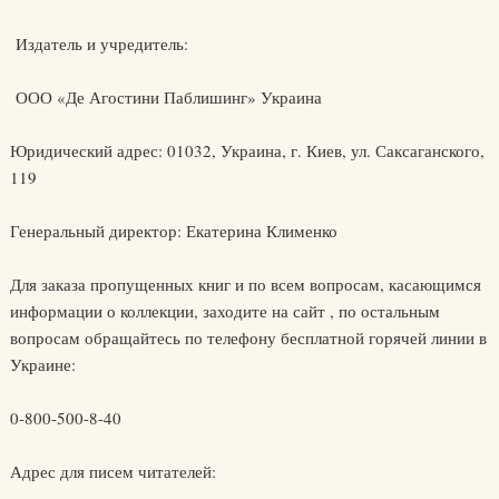
Издатель и учредитель:
ООО «Де Агостини Паблишинг» Украина
Юридический адрес: 01032, Украина, г. Киев, ул. Саксаганского,
119
Генеральный директор: Екатерина Клименко
Для заказа пропущенных книг и по всем вопросам, касающимся
информации о коллекции, заходите на сайт , по остальным
вопросам обращайтесь по телефону бесплатной горячей линии в
Украине:
0-800-500-8-40
Адрес для писем читателей: