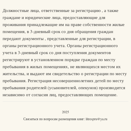
Должностные лица, ответственные за регистрацию , а также
граждане и юридические лица, предоставляющие для
проживания принадлежащие им на праве собственности жилые
помещения, в 3-дневный срок со дня обращения граждан
передают документы , представленные для регистрации, в
органы регистрационного учета. Органы регистрационного
учета в 3-дневный срок со дня поступления документов
регистрируют в установленном порядке граждан по месту
пребывания в жилых помещениях, не являющихся местом их
жительства, и выдают им свидетельство о регистрации по месту
пребывания. Регистрация несовершеннолетних детей по месту
пребывания родителей (усыновителей, опекунов) производится
независимо от согласия лиц, предоставляющих помещение.
2025
Связаться по вопросам размещения книг:
litrespru@ya.ru