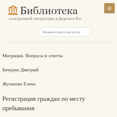
Миграция. Вопросы и ответы
Бачурин Дмитрий
Жуланова Елена
Регистрация граждан по месту
пребывания