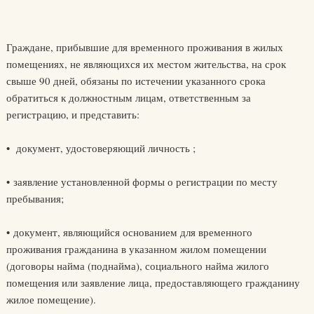
Граждане, прибывшие для временного проживания в жилых
помещениях, не являющихся их местом жительства, на срок
свыше 90 дней, обязаны по истечении указанного срока
обратиться к должностным лицам, ответственным за
регистрацию, и представить:
• документ, удостоверяющий личность ;
• заявление установленной формы о регистрации по месту
пребывания;
• документ, являющийся основанием для временного
проживания гражданина в указанном жилом помещении
(договоры найма (поднайма), социального найма жилого
помещения или заявление лица, предоставляющего гражданину
жилое помещение).