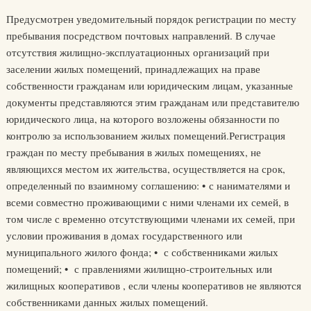
Предусмотрен уведомительный порядок регистрации по месту
пребывания посредством почтовых направлений. В случае
отсутствия жилищно-эксплуатационных организаций при
заселении жилых помещений, принадлежащих на праве
собственности гражданам или юридическим лицам, указанные
документы представляются этим гражданам или представителю
юридического лица, на которого возложены обязанности по
контролю за использованием жилых помещений.Регистрация
граждан по месту пребывания в жилых помещениях, не
являющихся местом их жительства, осуществляется на срок,
определенный по взаимному соглашению: • с нанимателями и
всеми совместно проживающими с ними членами их семей, в
том числе с временно отсутствующими членами их семей, при
условии проживания в домах государственного или
муниципального жилого фонда; • с собственниками жилых
помещений; • с правлениями жилищно-строительных или
жилищных кооперативов , если члены кооперативов не являются
собственниками данных жилых помещений.