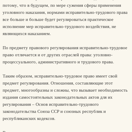
потому, что в будущем, по мере сужения сферы применения
уголовного наказания, нормами исправительно-трудового права
все больше и больше будет регулироваться практическое
исполнение мер исправительно-трудового воздействия, не
являющихся наказанием.
По предмету правового регулирования исправительно-трудовое
право отличается и от других отраслей права: уголовно-
процессуального, административного и трудового права.
Таким образом, исправительно-трудовое право имеет свой
предмет регулирования. Отношения, составляющие этот
предмет, многообразны и сложны, что вызывает необходимость
издания самостоятельных законодательных актов для их
регулирования – Основ исправительно-трудового
законодательства Союза ССР и союзных республик и
республиканских кодексов.