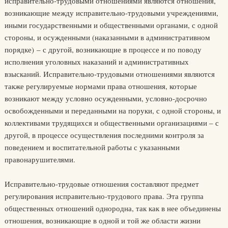
исправительно-трудовыми отношениями являются отношения,
возникающие между исправительно-трудовыми учреждениями,
иными государственными и общественными органами, с одной
стороны, и осужденными (наказанными в административном
порядке) – с другой, возникающие в процессе и по поводу
исполнения уголовных наказаний и административных
взысканий. Исправительно-трудовыми отношениями являются
также регулируемые нормами права отношения, которые
возникают между условно осужденными, условно-досрочно
освобожденными и переданными на поруки, с одной стороны, и
коллективами трудящихся и общественными организациями – с
другой, в процессе осуществления последними контроля за
поведением и воспитательной работы с указанными
правонарушителями.
Исправительно-трудовые отношения составляют предмет
регулирования исправительно-трудового права. Эта группа
общественных отношений однородна, так как в нее объединены
отношения, возникающие в одной и той же области жизни