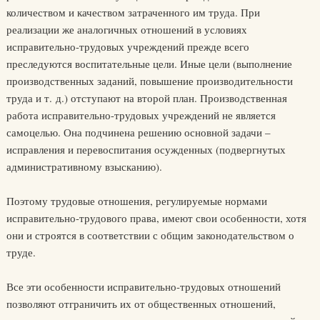
количеством и качеством затраченного им труда. При
реализации же аналогичных отношений в условиях
исправительно-трудовых учреждений прежде всего
преследуются воспитательные цели. Иные цели (выполнение
производственных заданий, повышение производительности
труда и т. д.) отступают на второй план. Производственная
работа исправительно-трудовых учреждений не является
самоцелью. Она подчинена решению основной задачи –
исправления и перевоспитания осужденных (подвергнутых
административному взысканию).
Поэтому трудовые отношения, регулируемые нормами
исправительно-трудового права, имеют свои особенности, хотя
они и строятся в соответствии с общим законодательством о
труде.
Все эти особенности исправительно-трудовых отношений
позволяют отграничить их от общественных отношений,