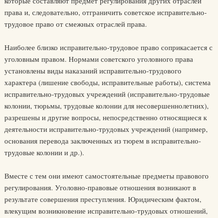
которые составляют предмет регулирования других отраслей
права и, следовательно, отграничить советское исправительно-
трудовое право от смежных отраслей права.
Наиболее близко исправительно-трудовое право соприкасается с
уголовным правом. Нормами советского уголовного права
установлены виды наказаний исправительно-трудового
характера (лишение свободы, исправительные работы), система
исправительно-трудовых учреждений (исправительно-трудовые
колонии, тюрьмы, трудовые колонии для несовершеннолетних),
разрешены и другие вопросы, непосредственно относящиеся к
деятельности исправительно-трудовых учреждений (например,
основания перевода заключенных из тюрем в исправительно-
трудовые колонии и др.).
Вместе с тем они имеют самостоятельные предметы правового
регулирования. Уголовно-правовые отношения возникают в
результате совершения преступления. Юридическим фактом,
влекущим возникновение исправительно-трудовых отношений,