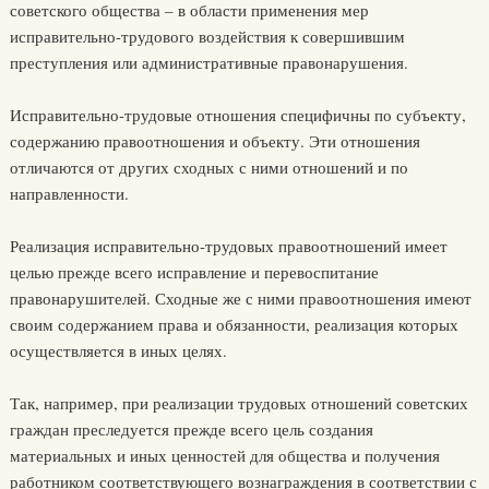
советского общества – в области применения мер
исправительно-трудового воздействия к совершившим
преступления или административные правонарушения.
Исправительно-трудовые отношения специфичны по субъекту,
содержанию правоотношения и объекту. Эти отношения
отличаются от других сходных с ними отношений и по
направленности.
Реализация исправительно-трудовых правоотношений имеет
целью прежде всего исправление и перевоспитание
правонарушителей. Сходные же с ними правоотношения имеют
своим содержанием права и обязанности, реализация которых
осуществляется в иных целях.
Так, например, при реализации трудовых отношений советских
граждан преследуется прежде всего цель создания
материальных и иных ценностей для общества и получения
работником соответствующего вознаграждения в соответствии с