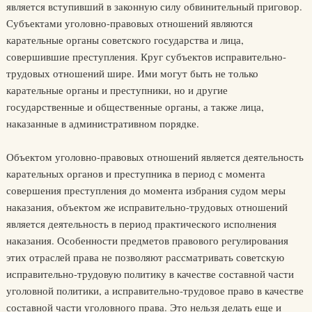
является вступивший в законную силу обвинительный приговор.
Субъектами уголовно-правовых отношений являются
карательные органы советского государства и лица,
совершившие преступления. Круг субъектов исправительно-
трудовых отношений шире. Ими могут быть не только
карательные органы и преступники, но и другие
государственные и общественные органы, а также лица,
наказанные в административном порядке.
Объектом уголовно-правовых отношений является деятельность
карательных органов и преступника в период с момента
совершения преступления до момента избрания судом меры
наказания, объектом же исправительно-трудовых отношений
является деятельность в период практического исполнения
наказания. Особенности предметов правового регулирования
этих отраслей права не позволяют рассматривать советскую
исправительно-трудовую политику в качестве составной части
уголовной политики, а исправительно-трудовое право в качестве
составной части уголовного права. Это нельзя делать еще и