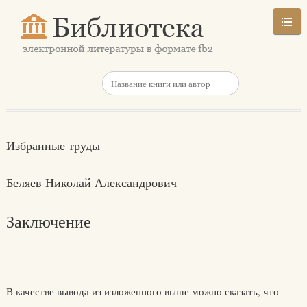
Избранные труды
Беляев Николай Александрович
Заключение
В качестве вывода из изложенного выше можно сказать, что