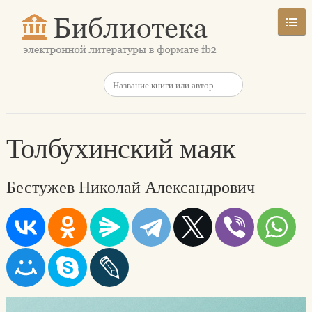
Толбухинский маяк
Бестужев Николай Александрович