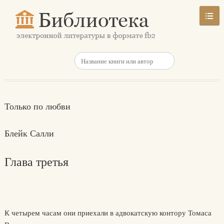
Только по любви
Блейк Салли
Глава третья
К четырем часам они приехали в адвокатскую контору Томаса