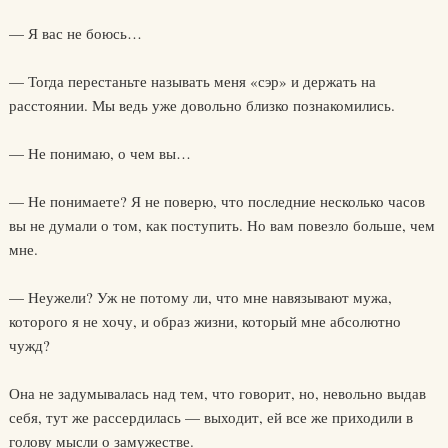
— Я вас не боюсь…
— Тогда перестаньте называть меня «сэр» и держать на
расстоянии. Мы ведь уже довольно близко познакомились.
— Не понимаю, о чем вы…
— Не понимаете? Я не поверю, что последние несколько часов
вы не думали о том, как поступить. Но вам повезло больше, чем
мне.
— Неужели? Уж не потому ли, что мне навязывают мужа,
которого я не хочу, и образ жизни, который мне абсолютно
чужд?
Она не задумывалась над тем, что говорит, но, невольно выдав
себя, тут же рассердилась — выходит, ей все же приходили в
голову мысли о замужестве.