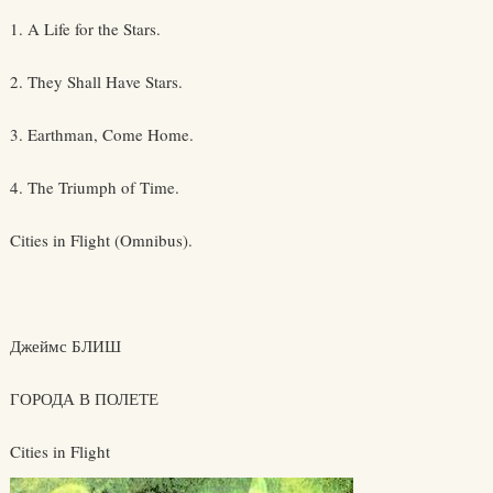
1. A Life for the Stars.
2. They Shall Have Stars.
3. Earthman, Come Home.
4. The Triumph of Time.
Cities in Flight (Omnibus).
Джеймс БЛИШ
ГОРОДА В ПОЛЕТЕ
Cities in Flight