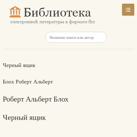
Черный ящик
Блох Роберт Альберт
Роберт Альберт Блох
Черный ящик