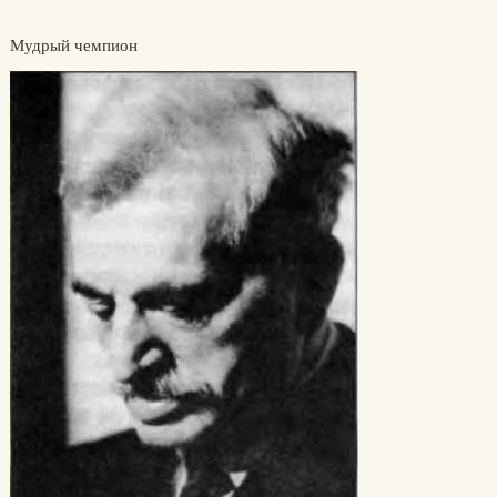
Мудрый чемпион