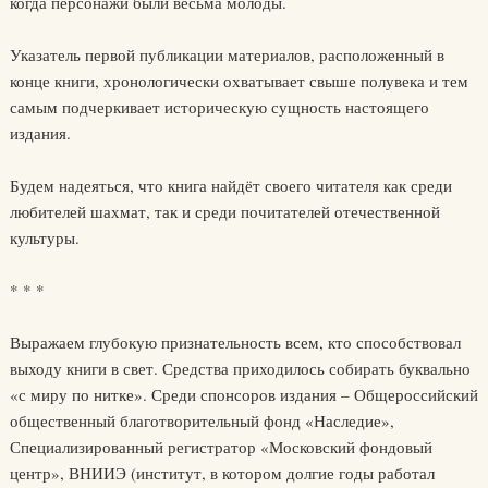
когда персонажи были весьма молоды.
Указатель первой публикации материалов, расположенный в
конце книги, хронологически охватывает свыше полувека и тем
самым подчеркивает историческую сущность настоящего
издания.
Будем надеяться, что книга найдёт своего читателя как среди
любителей шахмат, так и среди почитателей отечественной
культуры.
* * *
Выражаем глубокую признательность всем, кто способствовал
выходу книги в свет. Средства приходилось собирать буквально
«с миру по нитке». Среди спонсоров издания – Общероссийский
общественный благотворительный фонд «Наследие»,
Специализированный регистратор «Московский фондовый
центр», ВНИИЭ (институт, в котором долгие годы работал