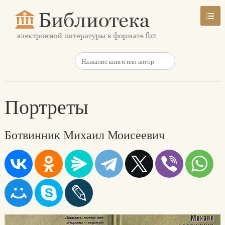
Портреты
Ботвинник Михаил Моисеевич