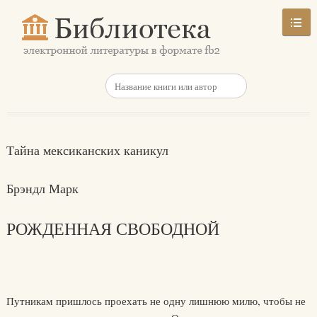
Тайна мексиканских каникул
Брэндл Марк
РОЖДЕННАЯ СВОБОДНОЙ
Путникам пришлось проехать не одну лишнюю милю, чтобы не