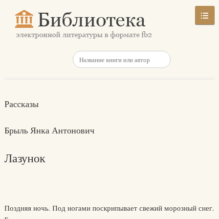
Рассказы
Брыль Янка Антонович
Лазунок
Поздняя ночь. Под ногами поскрипывает свежий морозный снег.