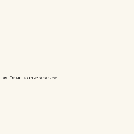
ия. От моего отчета зависит,