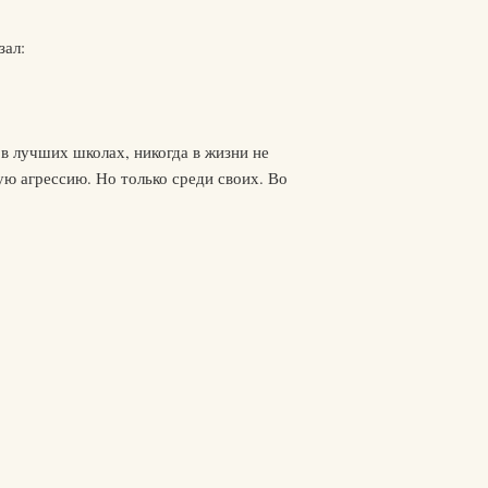
зал:
в лучших школах, никогда в жизни не
ю агрессию. Но только среди своих. Во