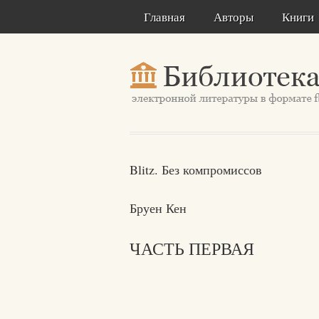
Главная
Авторы
Книги
Blitz. Без компромиссов
Бруен Кен
ЧАСТЬ ПЕРВАЯ