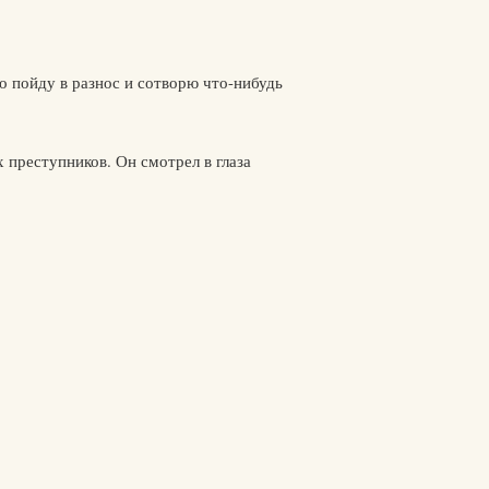
то пойду в разнос и сотворю что-нибудь
 преступников. Он смотрел в глаза