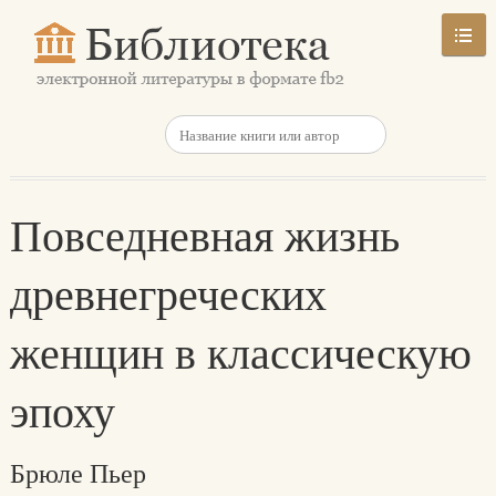
Повседневная жизнь
древнегреческих
женщин в классическую
эпоху
Брюле Пьер