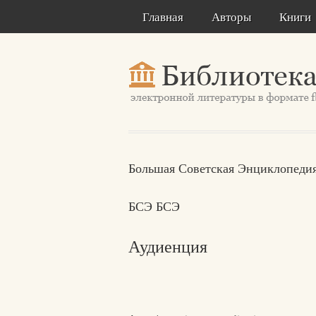
Главная
Авторы
Книги
Большая Советская Энциклопедия
БСЭ БСЭ
Аудиенция