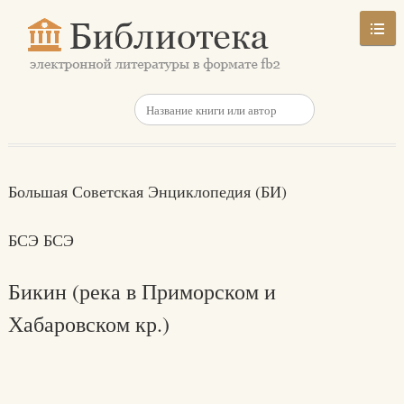
Большая Советская Энциклопедия (БИ)
БСЭ БСЭ
Бикин (река в Приморском и
Хабаровском кр.)