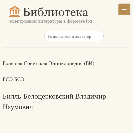
Большая Советская Энциклопедия (БИ)
БСЭ БСЭ
Билль-Белоцерковский Владимир
Наумович