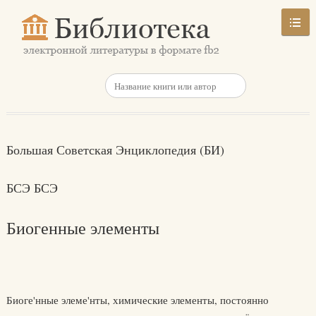
Большая Советская Энциклопедия (БИ)
БСЭ БСЭ
Биогенные элементы
Биоге'нные элеме'нты, химические элементы, постоянно