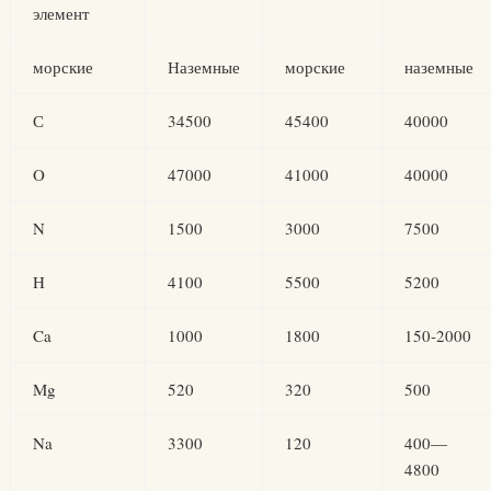
элемент
морские
Наземные
морские
наземные
С
34500
45400
40000
O
47000
41000
40000
N
1500
3000
7500
H
4100
5500
5200
Ca
1000
1800
150-2000
Mg
520
320
500
Na
3300
120
400—
4800