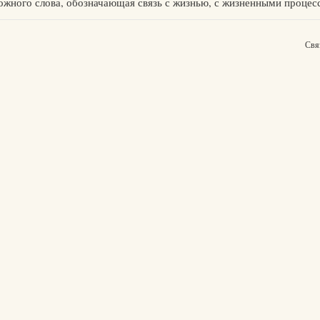
 сложного слова, обозначающая связь с жизнью, с жизненными процесс
Свя