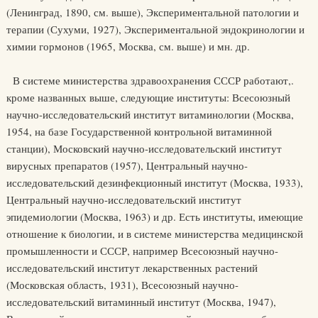
(Ленинград, 1890, см. выше), Экспериментальной патологии и
терапии (Сухуми, 1927), Экспериментальной эндокринологии и
химии гормонов (1965, Москва, см. выше) и мн. др.
В системе министерства здравоохранения СССР работают,.
кроме названных выше, следующие институты: Всесоюзный
научно-исследовательский институт витаминологии (Москва,
1954, на базе Государственной контрольной витаминной
станции), Московский научно-исследовательский институт
вирусных препаратов (1957), Центральный научно-
исследовательский дезинфекционный институт (Москва, 1933),
Центральный научно-исследовательский институт
эпидемиологии (Москва, 1963) и др. Есть институты, имеющие
отношение к биологии, и в системе министерства медицинской
промышленности и СССР, например Всесоюзный научно-
исследовательский институт лекарственных растений
(Московская область, 1931), Всесоюзный научно-
исследовательский витаминный институт (Москва, 1947),