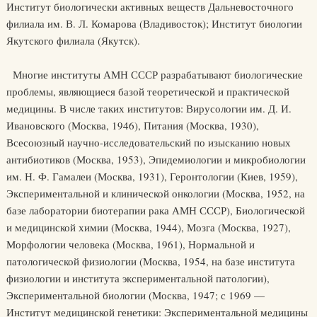
Институт биологически активных веществ Дальневосточного
филиала им. В. Л. Комарова (Владивосток); Институт биологии
Якутского филиала (Якутск).
Многие институты АМН СССР разрабатывают биологические
проблемы, являющиеся базой теоретической и практической
медицины. В числе таких институтов: Вирусологии им. Д. И.
Ивановского (Москва, 1946), Питания (Москва, 1930),
Всесоюзный научно-исследовательский по изысканию новых
антибиотиков (Москва, 1953), Эпидемиологии и микробиологии
им. Н. Ф. Гамалеи (Москва, 1931), Геронтологии (Киев, 1959),
Экспериментальной и клинической онкологии (Москва, 1952, на
базе лаборатории биотерапии рака АМН СССР), Биологической
и медицинской химии (Москва, 1944), Мозга (Москва, 1927),
Морфологии человека (Москва, 1961), Нормальной и
патологической физиологии (Москва, 1954, на базе института
физиологии и института экспериментальной патологии),
Экспериментальной биологии (Москва, 1947; с 1969 —
Институт медицинской генетики: Экспериментальной медицины