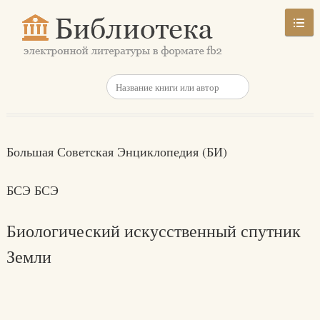
Большая Советская Энциклопедия (БИ)
БСЭ БСЭ
Биологический искусственный спутник
Земли