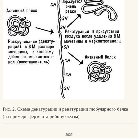
Рис. 2. Схема денатурации и ренатурации глобулярного белка
(на примере фермента рибонуклеазы).
2025