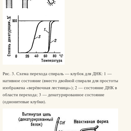
Рис. 3. Схема перехода спираль — клубок для ДНК: 1 —
нативное состояние (вместо двойной спирали для простоты
изображена «верёвочная лестница»); 2 — состояние ДНК в
области перехода; 3 — денатурированное состояние
(однонитевые клубки).