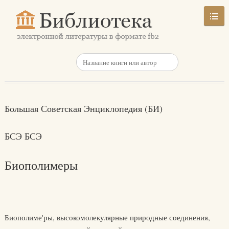
Большая Советская Энциклопедия (БИ)
БСЭ БСЭ
Биополимеры
Биополиме'ры, высокомолекулярные природные соединения,