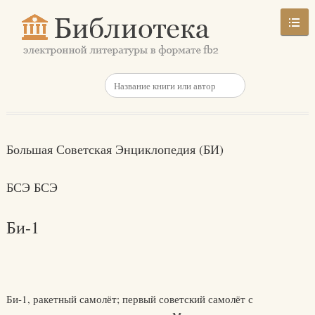
Большая Советская Энциклопедия (БИ)
БСЭ БСЭ
Би-1
Би-1, ракетный самолёт; первый советский самолёт с