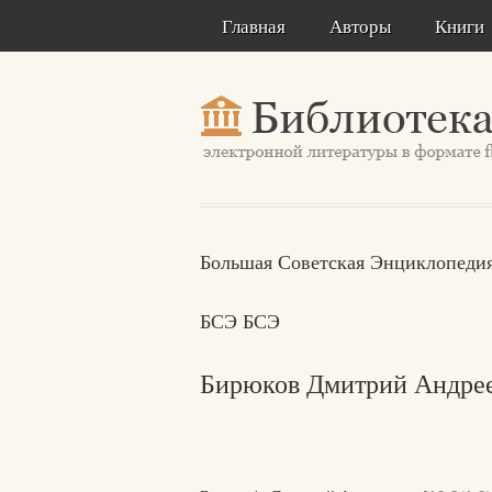
Главная
Авторы
Книги
Большая Советская Энциклопедия
БСЭ БСЭ
Бирюков Дмитрий Андре