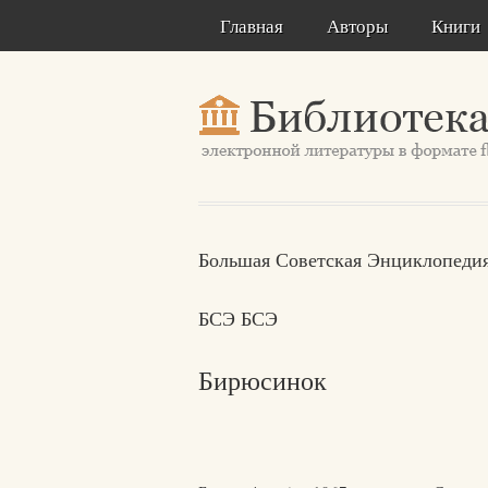
Главная
Авторы
Книги
Большая Советская Энциклопедия
БСЭ БСЭ
Бирюсинок