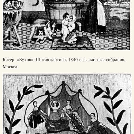
Бисер. «Кухня»; Шитая картина, 1840-е гг. частные собрания,
Москва.