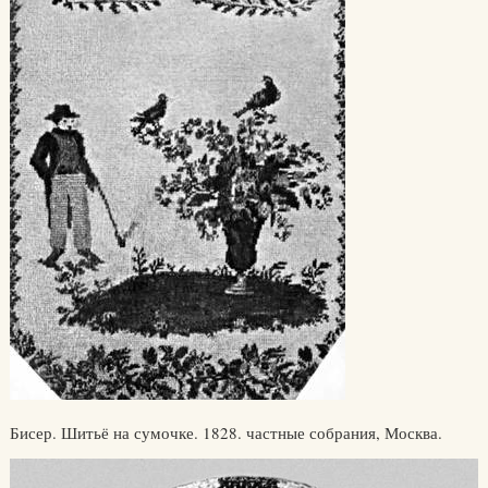
Бисер. Шитьё на сумочке. 1828. частные собрания, Москва.