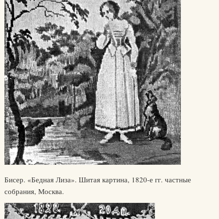
Бисер. «Бедная Лиза». Шитая картина, 1820-е гг. частные
собрания, Москва.