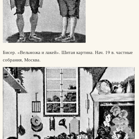
Бисер. «Вельможа и лакей». Шитая картина. Нач. 19 в. частные
собрания, Москва.