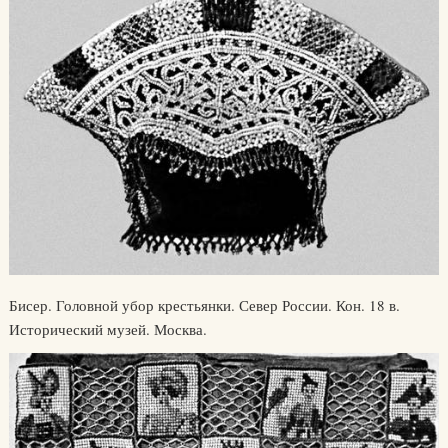
Бисер. Головной убор крестьянки. Север России. Кон. 18 в.
Исторический музей. Москва.