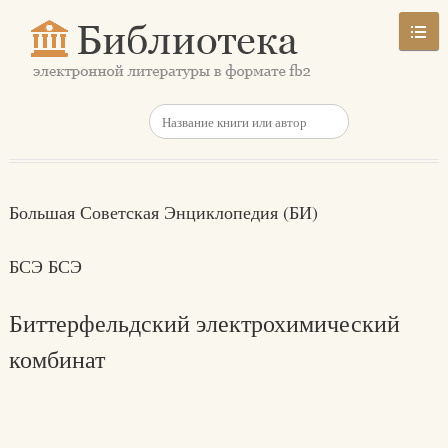
Большая Советская Энциклопедия (БИ)
БСЭ БСЭ
Биттерфельдский электрохимический
комбинат