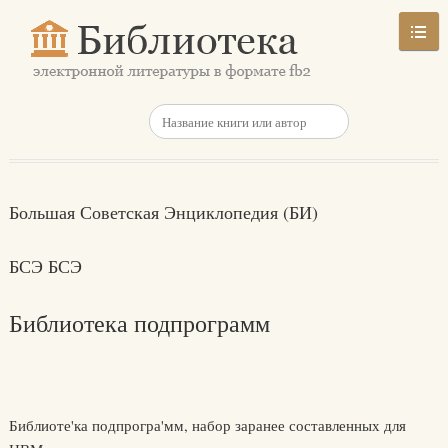
Большая Советская Энциклопедия (БИ)
БСЭ БСЭ
Библиотека подпрограмм
Библиоте'ка подпрогра'мм, набор заранее составленных для