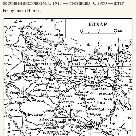
подчинён англичанам. С 1911 — провинция. С 1950 — штат
Республики Индия.