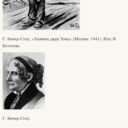
Г. Бичер-Стоу, «Хижина дяди Тома» (Москва, 1941). Илл. В.
Бехтеева.
Г. Бичер-Стоу.