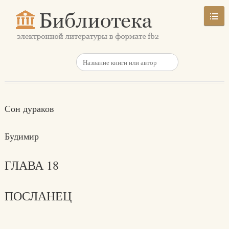
Сон дураков
Будимир
ГЛАВА 18
ПОСЛАНЕЦ