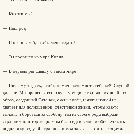
— Кто это мы?
— Наш род!
— И кто я такой, чтобы меня ждать?
— Ты посланец из мира Кирия!
— В первый раз слышу о таком мире!
— Поэтому я здесь, чтобы помочь вспомнить тебе всё! Слушай
дальше. Мы пронесли свою культуру до сегодняшних дней, но
образ, созданный Сатаной, очень силён, и живы нашей не
хватает для полноценной, счастливой жизни. Чтобы как-то
выжить и бороться за свободу, мы из своего рода выбрали
странников, которые должны были идти в мир и обеспечивать
поддержку роду. Я странник, и моя задача — жить в социуме.