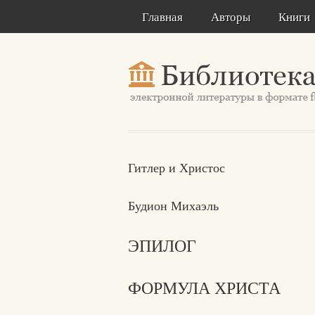
Главная
Авторы
Книги
Гитлер и Христос
Будион Михаэль
ЭПИЛОГ
ФОРМУЛА ХРИСТА