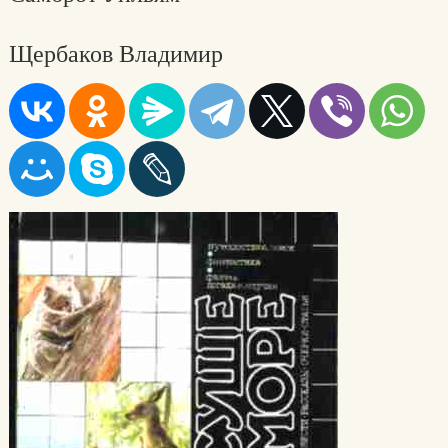
Щербаков Владимир