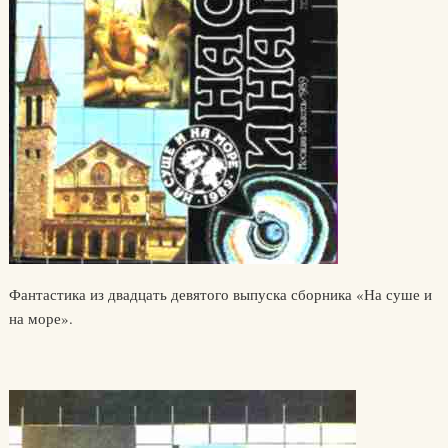
Фантастика из двадцать девятого выпуска сборника «На суше и
на море».