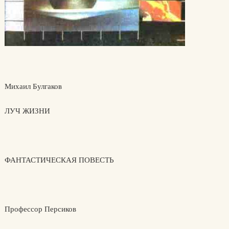
Михаил Булгаков
ЛУЧ ЖИЗНИ
ФАНТАСТИЧЕСКАЯ ПОВЕСТЬ
Профессор Персиков