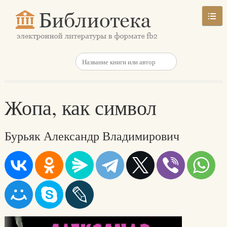
Жопа, как символ
Бурьяк Александр Владимирович