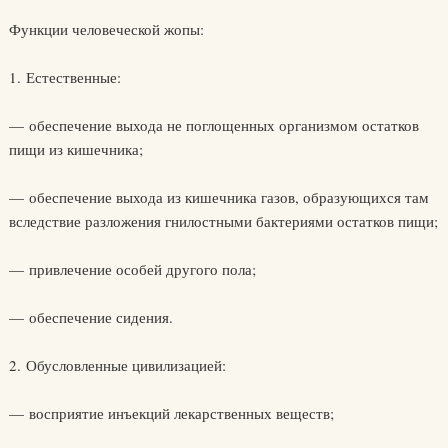
Функции человеческой жопы:
1. Естественные:
— обеспечение выхода не поглощенных организмом остатков
пищи из кишечника;
— обеспечение выхода из кишечника газов, образующихся там
вследствие разложения гнилостными бактериями остатков пищи;
— привлечение особей другого пола;
— обеспечение сидения.
2. Обусловленные цивилизацией:
— восприятие инъекций лекарственных веществ;