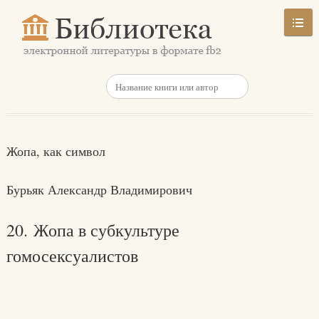
Жопа, как символ
Бурьяк Александр Владимирович
20. Жопа в субкультуре
гомосексуалистов