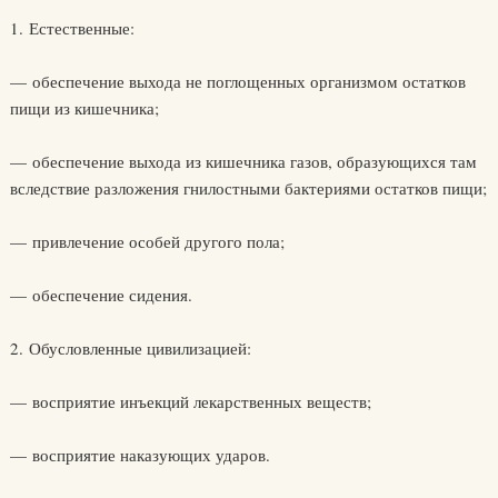
1. Естественные:
— обеспечение выхода не поглощенных организмом остатков
пищи из кишечника;
— обеспечение выхода из кишечника газов, образующихся там
вследствие разложения гнилостными бактериями остатков пищи;
— привлечение особей другого пола;
— обеспечение сидения.
2. Обусловленные цивилизацией:
— восприятие инъекций лекарственных веществ;
— восприятие наказующих ударов.