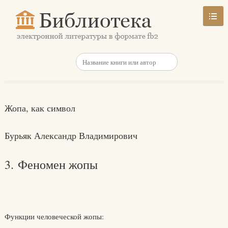
Жопа, как символ
Бурьяк Александр Владимирович
3. Феномен жопы
Функции человеческой жопы: