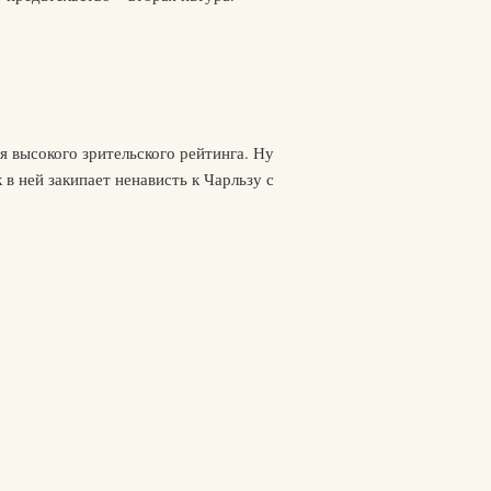
ся высокого зрительского рейтинга. Ну
 в ней закипает ненависть к Чарльзу с