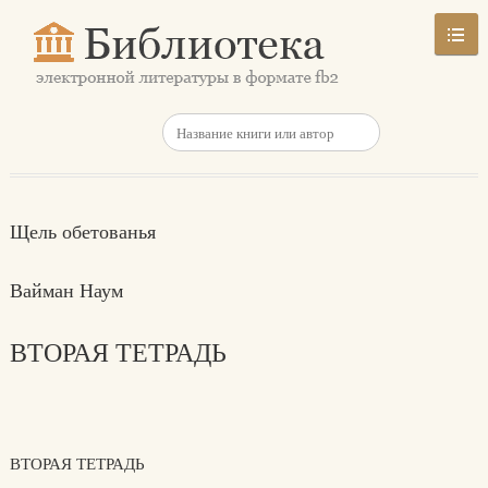
Щель обетованья
Вайман Наум
ВТОРАЯ ТЕТРАДЬ
ВТОРАЯ ТЕТРАДЬ