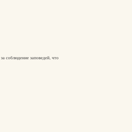
 за соблюдение заповедей, что