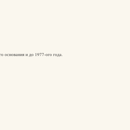
о основания и до 1977-ого года.