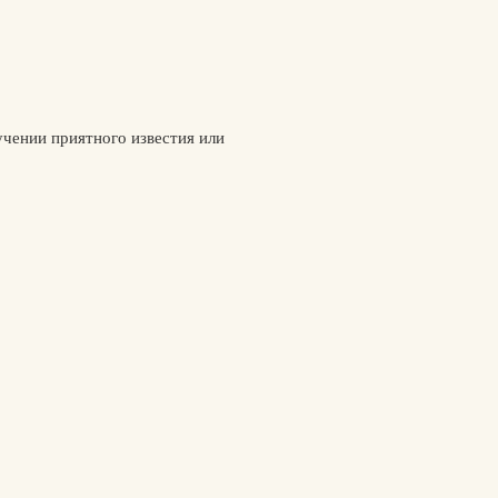
учении приятного известия или