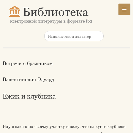
Встречи с бражником
Валентинович Эдуард
Ежик и клубника
Иду я как-то по своему участку и вижу, что на кусте клубники