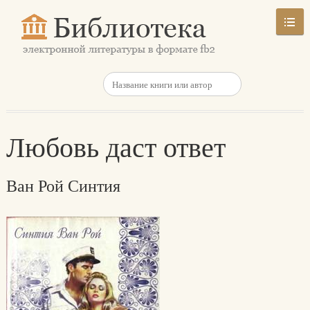
Любовь даст ответ
Ван Рой Синтия