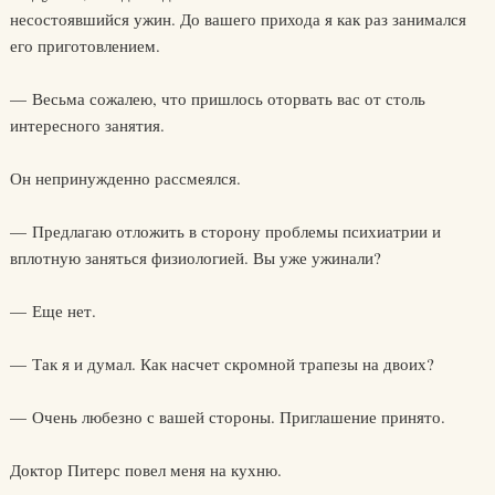
несостоявшийся ужин. До вашего прихода я как раз занимался
его приготовлением.
— Весьма сожалею, что пришлось оторвать вас от столь
интересного занятия.
Он непринужденно рассмеялся.
— Предлагаю отложить в сторону проблемы психиатрии и
вплотную заняться физиологией. Вы уже ужинали?
— Еще нет.
— Так я и думал. Как насчет скромной трапезы на двоих?
— Очень любезно с вашей стороны. Приглашение принято.
Доктор Питерс повел меня на кухню.