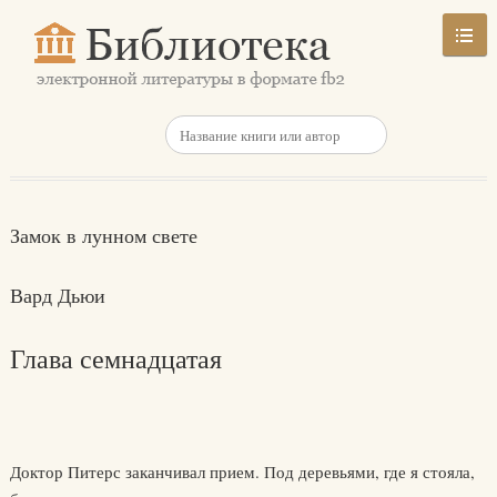
Замок в лунном свете
Вард Дьюи
Глава семнадцатая
Доктор Питерс заканчивал прием. Под деревьями, где я стояла,