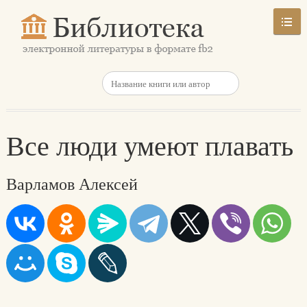
Все люди умеют плавать
Варламов Алексей