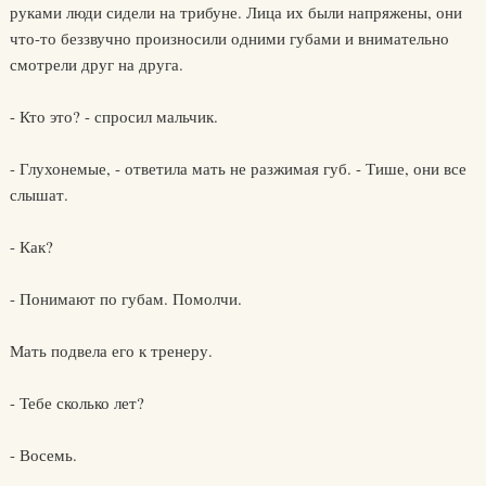
руками люди сидели на трибуне. Лица их были напряжены, они
что-то беззвучно произносили одними губами и внимательно
смотрели друг на друга.
- Кто это? - спросил мальчик.
- Глухонемые, - ответила мать не разжимая губ. - Тише, они все
слышат.
- Как?
- Понимают по губам. Помолчи.
Мать подвела его к тренеру.
- Тебе сколько лет?
- Восемь.