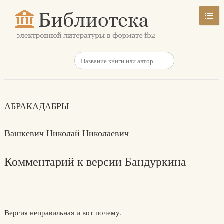
АБРАКАДАБРЫ
Вашкевич Николай Николаевич
Комментарий к версии Бандуркина
Версия неправильная и вот почему.