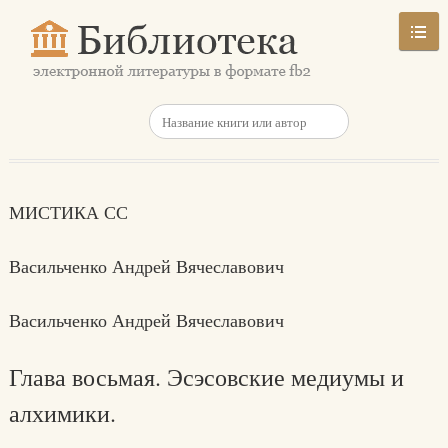
МИСТИКА СС
Васильченко Андрей Вячеславович
Васильченко Андрей Вячеславович
Глава восьмая. Эсэсовские медиумы и
алхимики.