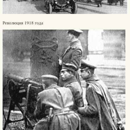
Революция 1918 года