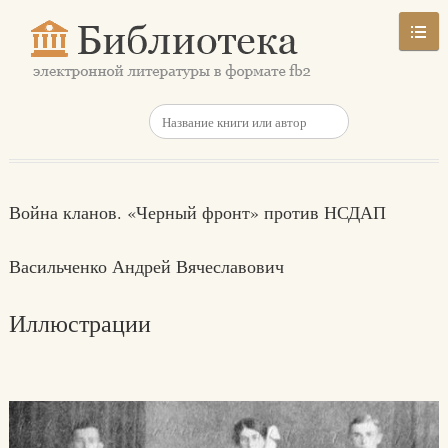
Война кланов. «Черный фронт» против НСДАП
Васильченко Андрей Вячеславович
Иллюстрации