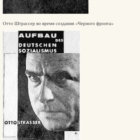
Отто Штрассер во время создания «Черного фронта»