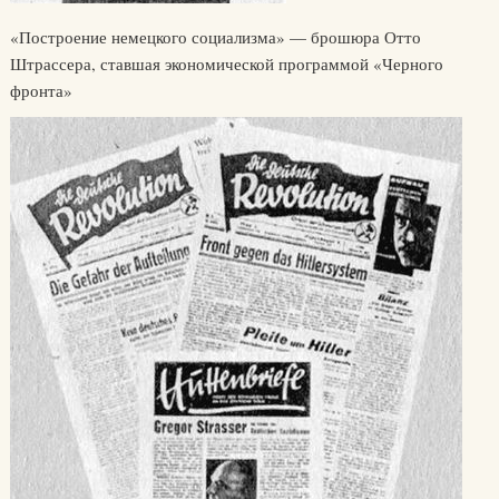
«Построение немецкого социализма» — брошюра Отто
Штрассера, ставшая экономической программой «Черного
фронта»