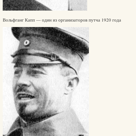
Вольфганг Капп — один из организаторов путча 1920 года