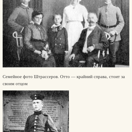
Семейное фото Штрассеров. Отто — крайний справа, стоит за
своим отцом