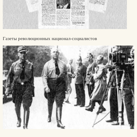
Газеты революционных национал-социалистов