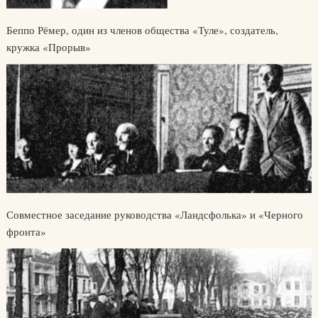
Беппо Рёмер, один из членов общества «Туле», создатель,
кружка «Прорыв»
Совместное заседание руководства «Ландсфолька» и «Черного
фронта»