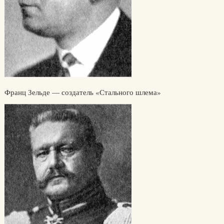
Франц Зельде — создатель «Стального шлема»