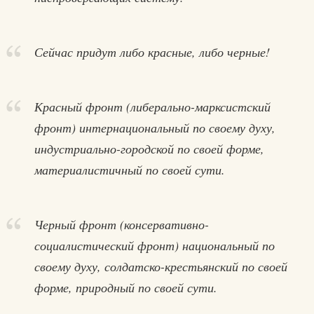
Сейчас придут либо красные, либо черные!
Красный фронт (либерально-марксистский
фронт) интернациональный по своему духу,
индустриально-городской по своей форме,
материалистичный по своей сути.
Черный фронт (консервативно-
социалистический фронт) национальный по
своему духу, солдатско-крестьянский по своей
форме, природный по своей сути.