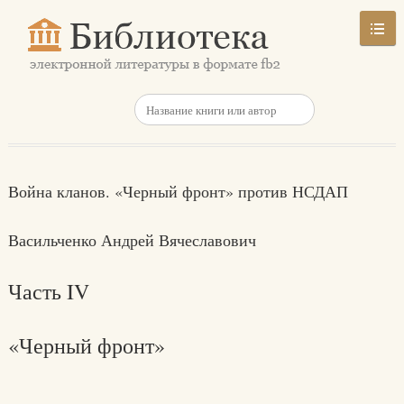
Война кланов. «Черный фронт» против НСДАП
Васильченко Андрей Вячеславович
Часть IV
«Черный фронт»