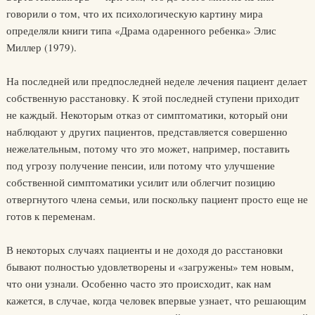
говорили о том, что их психологическую картину мира
определяли книги типа «Драма одаренного ребенка» Элис
Миллер (1979).
На последней или предпоследней неделе лечения пациент делает
собственную расстановку. К этой последней ступени приходит
не каждый. Некоторым отказ от симптоматики, который они
наблюдают у других пациентов, представляется совершенно
нежелательным, потому что это может, например, поставить
под угрозу получение пенсии, или потому что улучшение
собственной симптоматики усилит или облегчит позицию
отвергнутого члена семьи, или поскольку пациент просто еще не
готов к переменам.
В некоторых случаях пациенты и не доходя до расстановки
бывают полностью удовлетворены и «загружены» тем новым,
что они узнали. Особенно часто это происходит, как нам
кажется, в случае, когда человек впервые узнает, что решающим