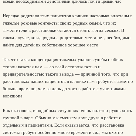
всеми необходимыми действиями длилась почти целый час
Нередко родители этих пациентов клиники настолько вплетены в
тяжелые роковые контексты своих родных семей, что их
заместители в расстановке остаются стоять в этих семьях. В
таком случае, когда рядом с родителями места нет, необходимо
найти для детей их собственное хорошее место.
Так что такая концентрация тяжелых ударов судьбы с обеих
сторон кажется нам — со всей осторожностью и
предварительностью такого вывода — причиной того, что при
расстановках наших пациентов в клинике нам требуется заметно
больше времени, чем за день до того в работе с участниками
воркшопа.
Как оказалось, в подобных ситуациях очень полезно руководить
группой в паре. Обычно мы сменяем друг друга в работе с
отдельными пациентами. Если оказывается, что расстановка
системы требует особенно много времени и сил, мы охотно