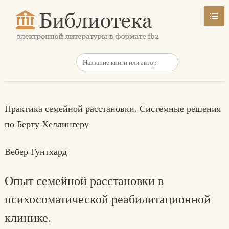
Практика семейной расстановки. Системные решения
по Берту Хеллингеру
Вебер Гунтхард
Опыт семейной расстановки в
психосоматической реабилитационной
клинике.