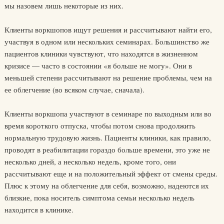
мы назовем лишь некоторые из них.
Клиенты воркшопов ищут решения и рассчитывают найти его,
участвуя в одном или нескольких семинарах. Большинство же
пациентов клиники чувствуют, что находятся в жизненном
кризисе — часто в состоянии «я больше не могу». Они в
меньшей степени рассчитывают на решение проблемы, чем на
ее облегчение (во всяком случае, сначала).
Клиенты воркшопа участвуют в семинаре по выходным или во
время короткого отпуска, чтобы потом снова продолжить
нормальную трудовую жизнь. Пациенты клиники, как правило,
проводят в реабилитации гораздо больше времени, это уже не
несколько дней, а несколько недель, кроме того, они
рассчитывают еще и на положительный эффект от смены среды.
Плюс к этому на облегчение для себя, возможно, надеются их
близкие, пока носитель симптома семьи несколько недель
находится в клинике.