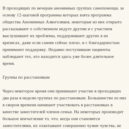
В проходящих по вечерам анонимных группах самопомощи, за
основу 12-шаговой программы которых взята программа
общества Анонимных Алкоголиков, некоторые из них открыто
рассказывают о собственном недуге другим и с участием
выслушивают их проблемы, поддерживают других в их
кризисах, даже если самим сейчас плохо, и с благодарностью
принимают поддержку. Недавно поступившие пациенты
наблюдают тех, кто находится здесь уже более длительное
время.
Группы по расстановкам
Через некоторое время они принимают участие в проходящих
два раза в неделю группах по расстановкам. Большинство из них
в скором времени начинают участвовать в расстановках в
качестве заместителей членов семьи. На некоторых производит
большое впечатление то, что, когда они становятся
заместителями, их охватывают совершенно чужие чувства, не