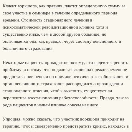
Клиент воркшопа, как правило, платит определенную сумму за
свое участие в семинаре в течение определенного периода
времени. Стоимость стационарного лечения в
психосоматической реабилитационной клинике хотя и
существенно ниже, чем в любой другой больнице, но
оплачивается она, как правило, через систему пенсионного и
больничного страхования.
Некоторые пациенты приходят не потому, что надеются решить
проблему, а потому, что подали заявление на преждевременное
предоставление пенсии по причине психического заболевания, и
орган пенсионного страхования распорядился о прохождении
стационарного лечения, чтобы выяснить, существует ли
перспектива восстановления работоспособности. Правда, такого
рода пациентов в нашей клинике совсем немного.
Упрощая, можно сказать, что участник воркшопа приходит на
терапию, чтобы своевременно предотвратить кризис, находясь в