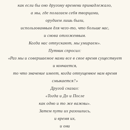
как если бы оно другому времени принадлежало,
а мы, где полагаем себя творцами,
орудием лишь были,
использованным для чего-то, что больше нас,
и снова отложенным.
Когда нас отпускают, мы умираем».
Путник спросил:
«Раз мы и совершаемое нами все в свое время существует
и кончается,
то что значение имеет, когда отпущенное нам время
смыкается?»
Другой сказал:
«Тогда и До и После
как одно и то же важны».
Затем пути их разошлись,
и время их,
и они